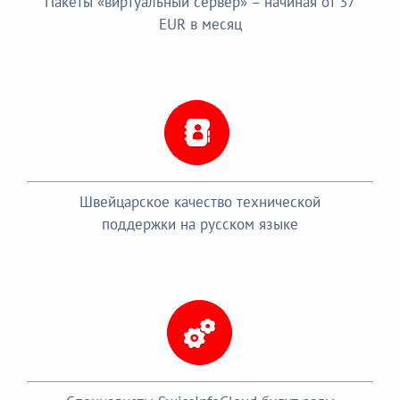
Пакеты «виртуальный сервер» – начиная от 37
EUR в месяц
Швейцарское качество технической
поддержки на русском языке