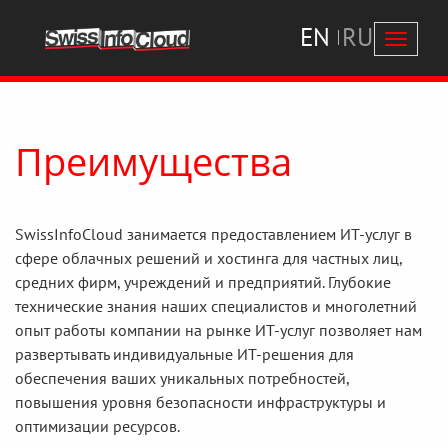
EN
RU
Перекл
навига
Преимущества
SwissInfoCloud занимается предоставлением ИТ-услуг в
сфере облачных решений и хостинга для частных лиц,
средних фирм, учреждений и предприятий. Глубокие
технические знания наших специалистов и многолетний
опыт работы компании на рынке ИТ-услуг позволяет нам
развертывать индивидуальные ИТ-решения для
обеспечения ваших уникальных потребностей,
повышения уровня безопасности инфраструктуры и
оптимизации ресурсов.