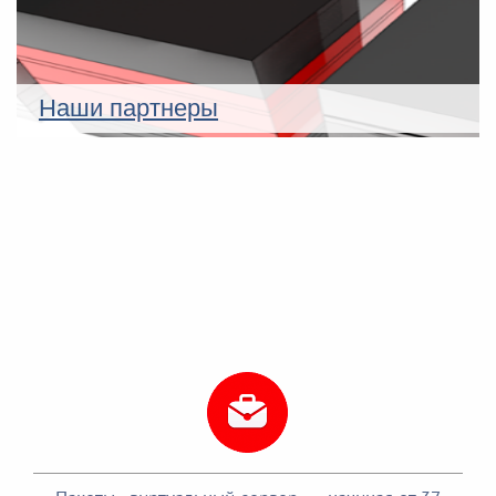
Наши партнеры