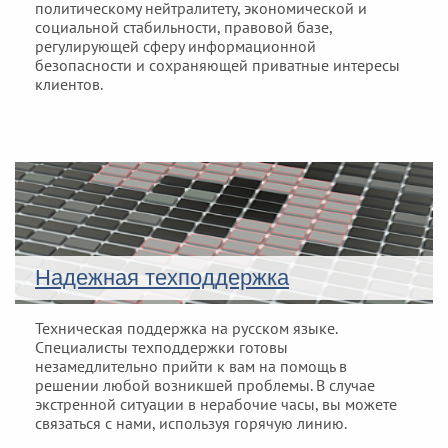
политическому нейтралитету, экономической и
социальной стабильности, правовой базе,
регулирующей сферу информационной
безопасности и сохраняющей приватные интересы
клиентов.
Надежная техподдержка
Техническая поддержка на русском языке.
Специалисты техподдержки готовы
незамедлительно прийти к вам на помощь в
решении любой возникшей проблемы. В случае
экстренной ситуации в нерабочие часы, вы можете
связаться с нами, используя горячую линию.