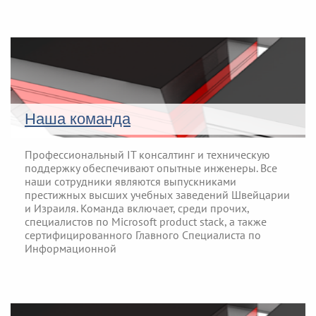
Наша команда
Профессиональный IT консалтинг и техническую
поддержку обеспечивают опытные инженеры. Все
наши сотрудники являются выпускниками
престижных высших учебных заведений Швейцарии
и Израиля. Команда включает, среди прочих,
специалистов по Microsoft product stack, а также
сертифицированного Главного Специалиста по
Информационной