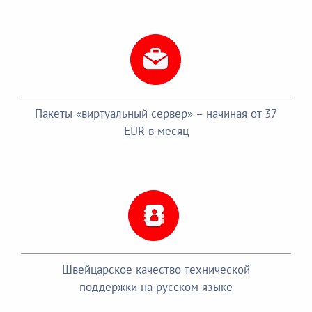
Пакеты «виртуальный сервер» – начиная от 37
EUR в месяц
Швейцарское качество технической
поддержки на русском языке