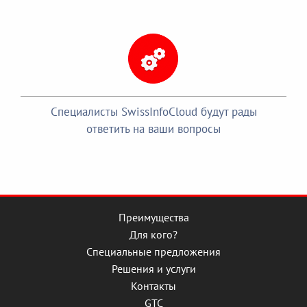
Специалисты SwissInfoCloud будут рады
ответить на ваши вопросы
Преимущества
Для кого?
Специальные предложения
Решения и услуги
Контакты
GTC