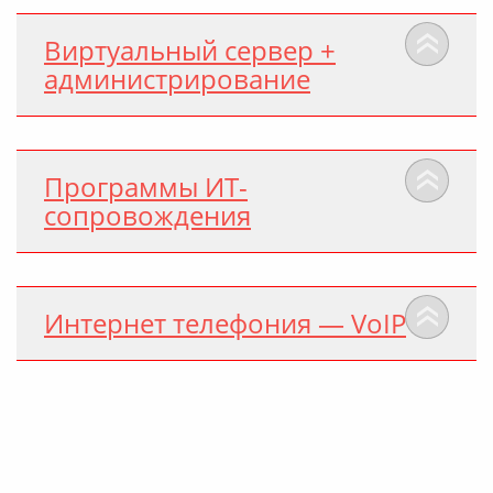
Виртуальный сервер +
администрирование
Программы ИТ-
сопровождения
Интернет телефония — VoIP