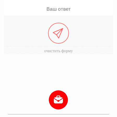
очистить форму