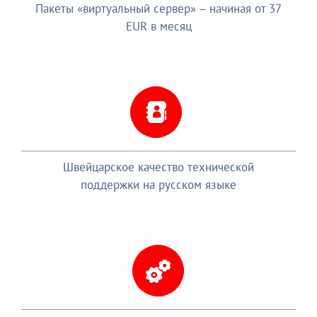
Пакеты «виртуальный сервер» – начиная от 37
EUR в месяц
Швейцарское качество технической
поддержки на русском языке