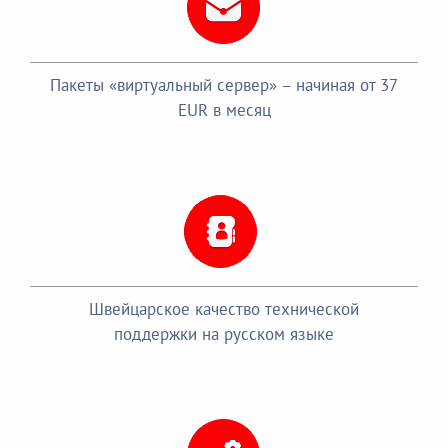
Пакеты «виртуальный сервер» – начиная от 37
EUR в месяц
Швейцарское качество технической
поддержки на русском языке