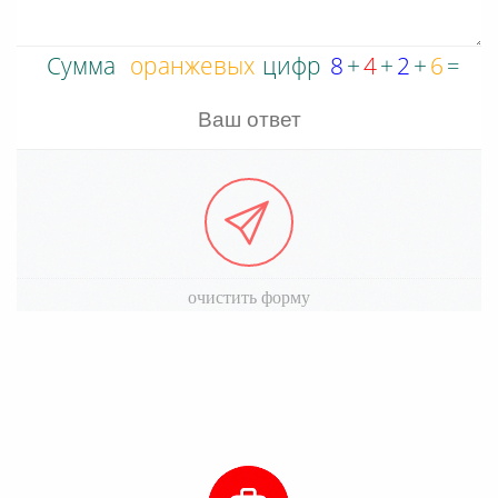
очистить форму