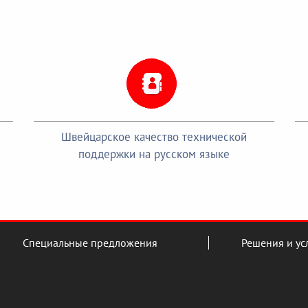
Швейцарское качество технической
поддержки на русском языке
Специальные предложения
Решения и ус