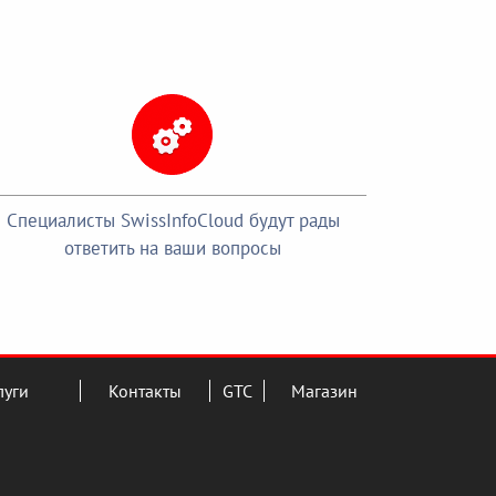
Специалисты SwissInfoCloud будут рады
ответить на ваши вопросы
луги
Контакты
GTC
Магазин