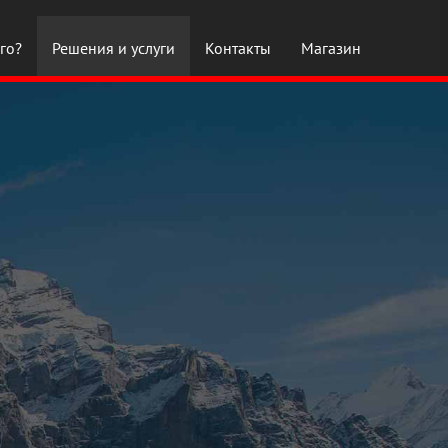
го?
Решения и услуги
Контакты
Магазин