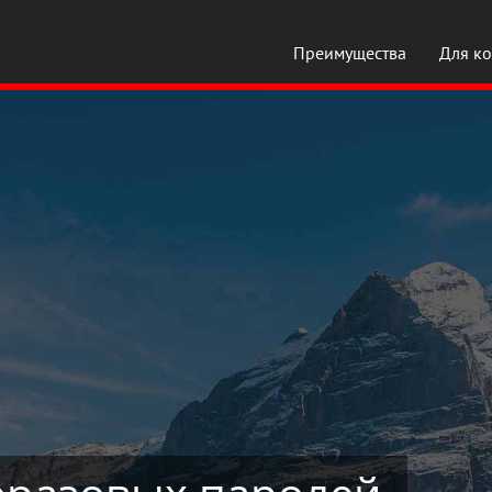
Преимущества
Для ко