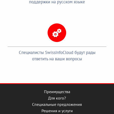
поддержки на русском языке
Специалисты SwissInfoCloud будут рады
ответить на ваши вопросы
Преимущества
Для кого?
Специальные предложения
Решения и услуги