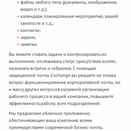
файлы любого типа (документы, изображения,
видео и т. д.);
календари планирования мероприятий, вашей
занятости и т. д.;
контакты;
задачи;
заметки
Вы можете ставить задачи и контролировать их
выполнение, отслеживать статус присутствия коллег,
назначать встречи и собрания. С помощью
защищенной почты Exchange вы решаете не только
вопрос функционирования корпоративной почты, но
и массу других вопросов разумной организации
рабочего процесса в вашей компании, повышаете
эффективность работы всех подразделений.
Мы предлагаем облачное приложение,
обеспечивающее вашу компанию всеми
преимуществами современной бизнес-почты.