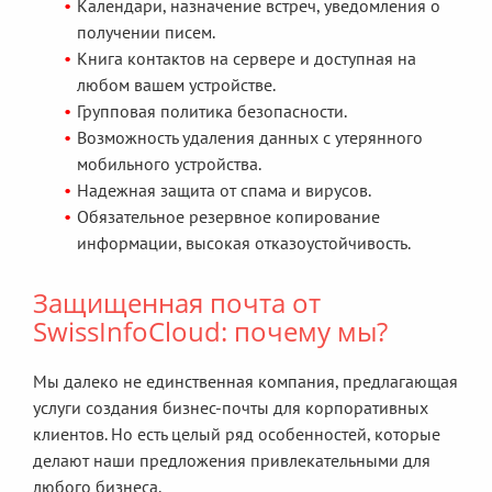
Календари, назначение встреч, уведомления о
получении писем.
Книга контактов на сервере и доступная на
любом вашем устройстве.
Групповая политика безопасности.
Возможность удаления данных с утерянного
мобильного устройства.
Надежная защита от спама и вирусов.
Обязательное резервное копирование
информации, высокая отказоустойчивость.
Защищенная почта от
SwissInfoCloud: почему мы?
Мы далеко не единственная компания, предлагающая
услуги создания бизнес-почты для корпоративных
клиентов. Но есть целый ряд особенностей, которые
делают наши предложения привлекательными для
любого бизнеса.