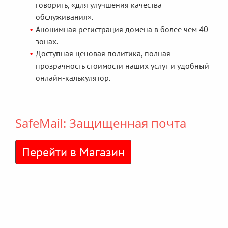
говорить, «для улучшения качества
обслуживания».
Анонимная регистрация домена в более чем 40
зонах.
Доступная ценовая политика, полная
прозрачность стоимости наших услуг и удобный
онлайн-калькулятор.
SafeMail: Защищенная почта
Перейти в Магазин