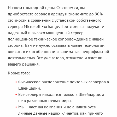
Начнем с выгодной цены. Фактически, вы
приобретаете сервис в аренду и экономите до 90%
стоимости в сравнении с установкой собственного
сервера Microsoft Exchange. При этом, вы получаете
надежный и высокозащищенный сервер,
полноценное техническое сопровождение с нашей
стороны. Вам не нужно осваивать новые технологии,
вникать в их особенности и заниматься непрофильной
деятельностью. Все уже готово, отлажено и ждет лишь
вашего решения.
Кроме того:
Физическое расположение почтовых серверов в
Швейцарии.
Все серверы находятся только в Швейцарии, а
не в различных точках мира.
Мы – частная компания и не анализируем
личные данные наших клиентов, как принято