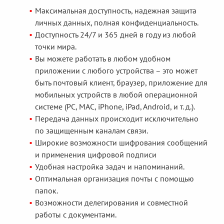
Максимальная доступность, надежная защита
личных данных, полная конфиденциальность.
Доступность 24/7 и 365 дней в году из любой
точки мира.
Вы можете работать в любом удобном
приложении с любого устройства – это может
быть почтовый клиент, браузер, приложение для
мобильных устройств в любой операционной
системе (PC, MAC, iPhone, iPad, Android, и т. д.).
Передача данных происходит исключительно
по защищенным каналам связи.
Широкие возможности шифрования сообщений
и применения цифровой подписи
Удобная настройка задач и напоминаний.
Оптимальная организация почты с помощью
папок.
Возможности делегирования и совместной
работы с документами.