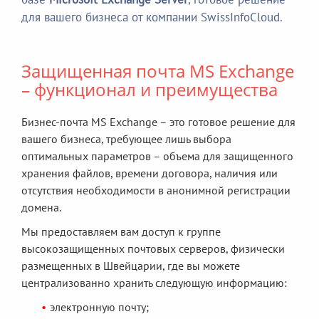
для вашего бизнеса от компании SwissInfoCloud.
Защищенная почта MS Exchange
– функционал и преимущества
Бизнес-почта MS Exchange – это готовое решение для
вашего бизнеса, требующее лишь выбора
оптимальных параметров – объема для защищенного
хранения файлов, времени договора, наличия или
отсутствия необходимости в анонимной регистрации
домена.
Мы предоставляем вам доступ к группе
высокозащищенных почтовых серверов, физически
размещенных в Швейцарии, где вы можете
централизованно хранить следующую информацию:
электронную почту;