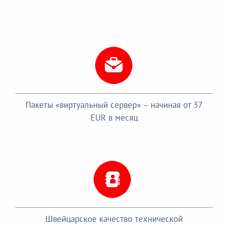
Пакеты «виртуальный сервер» – начиная от 37
EUR в месяц
Швейцарское качество технической