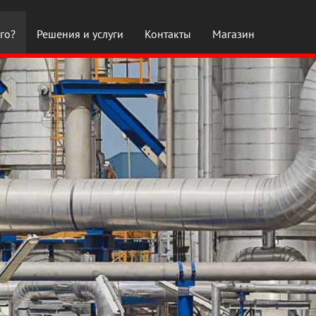
го?
Решения и услуги
Контакты
Магазин